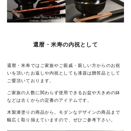
還暦・米寿の内祝として
還暦・米寿ではご家族やご親戚・親しい方からのお祝
いを頂いたお返しや内祝としても漆器は贈答品として
ご愛頂いております。
ご家族の人数に関わらず使用できるお盆や大きめの鉢
などは古くからの定番のアイテムです。
木製漆塗りの商品から。モダンなデザインの商品まで
幅広く取り揃えていますので、ぜひご参考下さい。