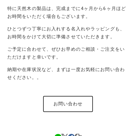
特に天然木の製品は、完成までに4ヶ月から6ヶ月ほど
お時間をいただく場合もございます。
ひとつずつ丁寧にお入れする名入れやラッピングも、
お時間をかけて大切に準備させていただきます。
ご予定に合わせて、ぜひお早めのご相談・ご注文をい
ただけますと幸いです。
納期や在庫状況など、まずは一度お気軽にお問い合わ
せください。。
お問い合わせ