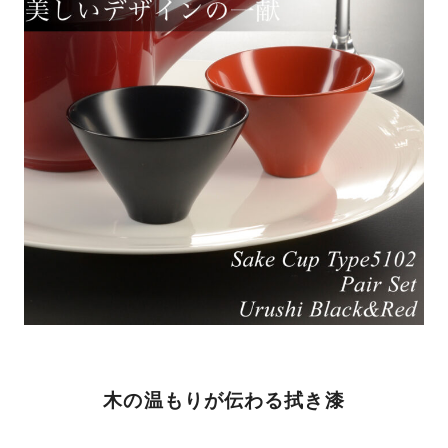
木の温もりが伝わる拭き漆