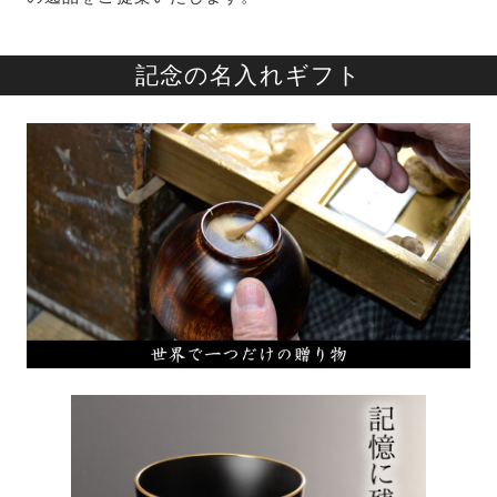
記念の名入れギフト