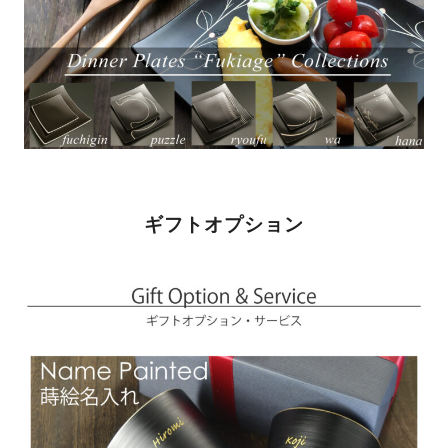
ギフトオプション