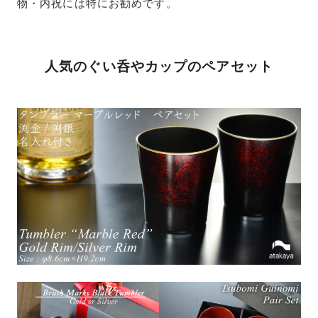
物・内祝には特にお勧めです。
人気のぐい呑やカップのペアセット