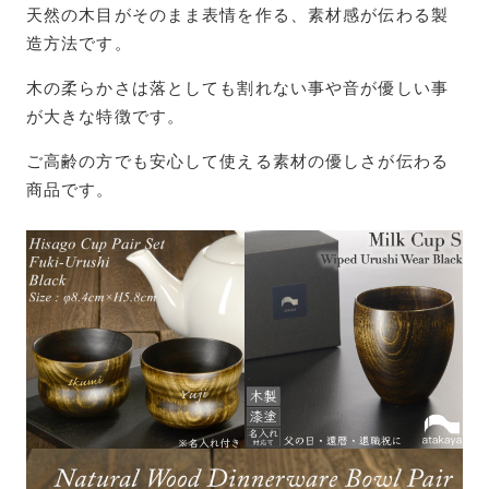
天然の木目がそのまま表情を作る、素材感が伝わる製
造方法です。
木の柔らかさは落としても割れない事や音が優しい事
が大きな特徴です。
ご高齢の方でも安心して使える素材の優しさが伝わる
商品です。