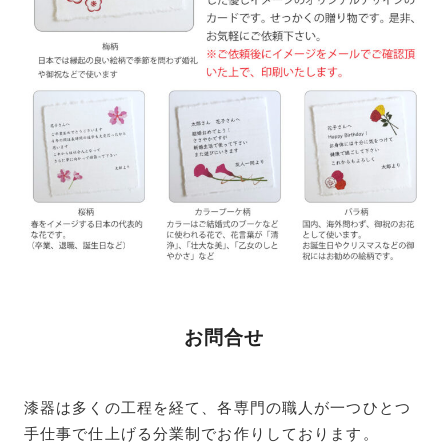
お問合せ
漆器は多くの工程を経て、各専門の職人が一つひとつ
手仕事で仕上げる分業制でお作りしております。