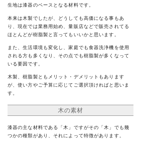
生地は漆器のベースとなる材料です。
本来は木製でしたが、どうしても高価になる事もあ
り、現在では業務用始め、量販店などで販売されてる
ほとんどが樹脂製と言ってもいいかと思います。
また、生活環境も変化し、家庭でも食器洗浄機を使用
される方も多くなり、その点でも樹脂製が多くなって
いる要因です。
木製、樹脂製ともメリット・デメリットもあります
が、使い方やご予算に応じてご選択頂ければと思いま
す。
木の素材
漆器の主な材料である「木」ですがその「木」でも幾
つかの種類があり、それによって特徴があります。