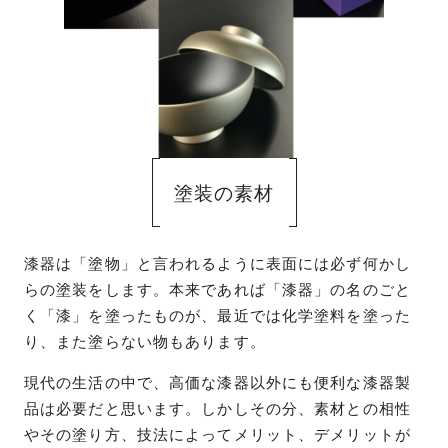
塗装の素材
漆器は「塗物」と言われるように表面には必ず何かし
らの塗装をします。本来であれば「漆器」の名のごと
く「漆」を塗ったものが、最近では化学塗料を塗った
り、また塗らない物もあります。
現代の生活の中で、高価な漆器以外にも便利な漆器製
品は必要だと思います。しかしその分、素材との相性
やその塗り方、技法によってメリット、デメリットが