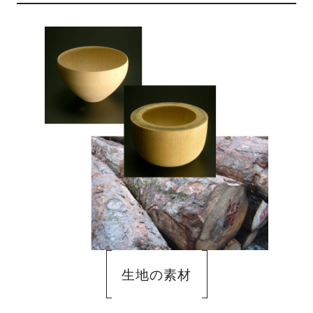
生地の素材