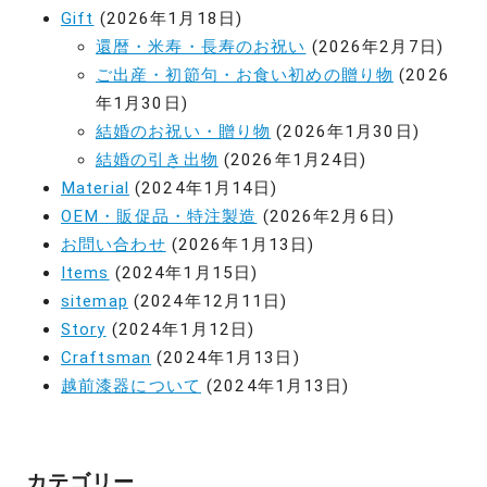
Gift
(2026年1月18日)
還暦・米寿・長寿のお祝い
(2026年2月7日)
ご出産・初節句・お食い初めの贈り物
(2026
年1月30日)
結婚のお祝い・贈り物
(2026年1月30日)
結婚の引き出物
(2026年1月24日)
Material
(2024年1月14日)
OEM・販促品・特注製造
(2026年2月6日)
お問い合わせ
(2026年1月13日)
Items
(2024年1月15日)
sitemap
(2024年12月11日)
Story
(2024年1月12日)
Craftsman
(2024年1月13日)
越前漆器について
(2024年1月13日)
カテゴリー