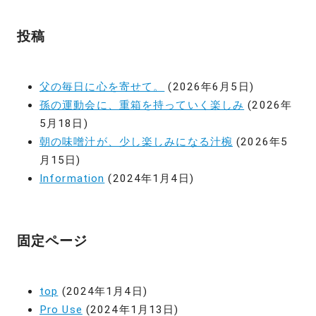
投稿
父の毎日に心を寄せて。
(2026年6月5日)
孫の運動会に、重箱を持っていく楽しみ
(2026年
5月18日)
朝の味噌汁が、少し楽しみになる汁椀
(2026年5
月15日)
Information
(2024年1月4日)
固定ページ
top
(2024年1月4日)
Pro Use
(2024年1月13日)